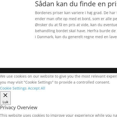
Sådan kan du finde en pri
Bordenes priser kan variere i høj grad. De har
ender man ofte op med et bord, som er alle pe
Ønsker du at få en pris at vide, kan du eventue
behandling bordet skal have. Herfra burde de 
i Danmark, kan du generelt regne med en lave
We use cookies on our website to give you the most relevant experi
you may visit "Cookie Settings" to provide a controlled consent.
Cookie Settings
Accept All
Luk
Privacy Overview
This website uses cookies to improve your experience while you na